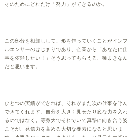
そのためにどれだけ「努力」ができるのか。
この部分を棚卸しして、形を作っていくことがインフ
ルエンサーのはじまりであり、企業から「あなたに仕
事を依頼したい！」そう思ってもらえる、種まきなん
だと思います。
ひとつの実績ができれば、それがまた次の仕事を呼ん
できてくれます。自分を大きく見せたり変な力を入れ
るのではなく。等身大でそれでいて真摯に向き合う姿
こそが、発信力を高める大切な要素になると思いま