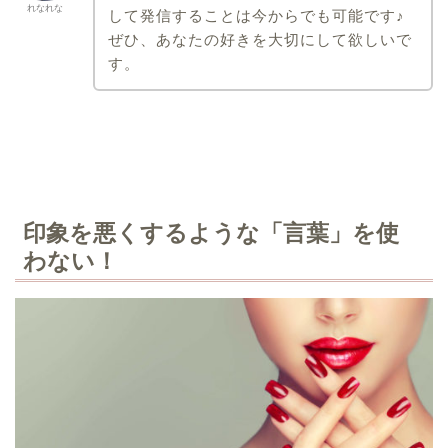
れなれな
して発信することは今からでも可能です♪
ぜひ、あなたの好きを大切にして欲しいで
す。
印象を悪くするような「言葉」を使
わない！