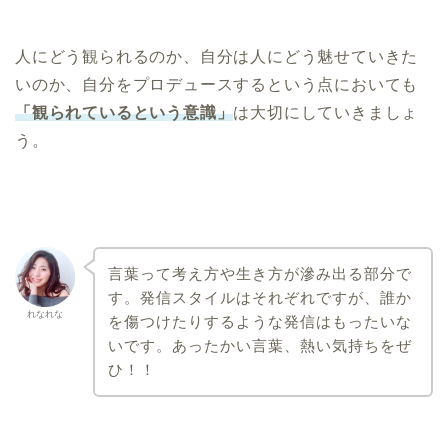
人にどう観られるのか、自分は人にどう魅せていきた
いのか、自分をプロデュースするという点においても
「観られているという意識」
は大切にしていきましょ
う。
言葉って考え方や生き方が滲み出る部分で
す。発信スタイルはそれぞれですが、誰か
れなれな
を傷つけたりするような発信はもったいな
いです。あったかい言葉、熱い気持ちをぜ
ひ！！