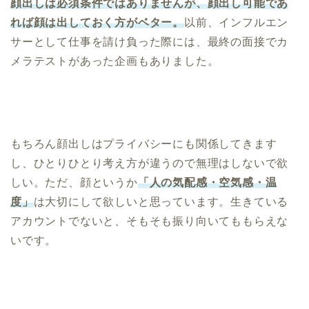
顔出しは必須条件ではありませんが、顔出し可能であ
れば顔は出しておく方がベター。
以前、インフルエン
サーとして仕事を請け負った際には、最終の面接でカ
メラテストがあった企画もありました。
もちろん顔出しはプライバシーにも関係してきます
し、ひとりひとり考え方が違うので無理はしないで欲
しい。ただ、顔というか
「人の気配感・空気感・温
度」
は大切にして欲しいと思っています。生きている
アカウントでないと、そもそも振り向いてももらえな
いです。