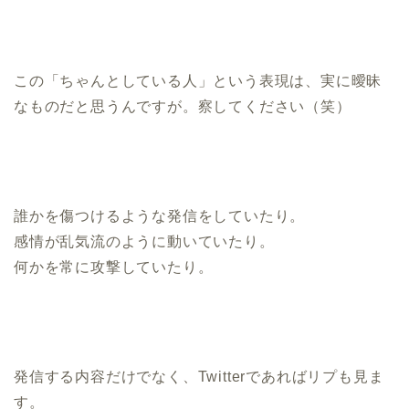
この「ちゃんとしている人」という表現は、実に曖昧
なものだと思うんですが。察してください（笑）
誰かを傷つけるような発信をしていたり。
感情が乱気流のように動いていたり。
何かを常に攻撃していたり。
発信する内容だけでなく、Twitterであればリプも見ま
す。