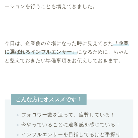
ーションを行うことも増えてきました。
今日は、企業側の立場になった時に見えてきた
「企業
に選ばれるインフルエンサー」
になるために、ちゃん
と整えておきたい準備事項をお伝えしておきます。
こんな方にオススメです！
フォロワー数を追って、疲弊している！
今やっていることに違和感を感じている！
インフルエンサーを目指してるけど手探り