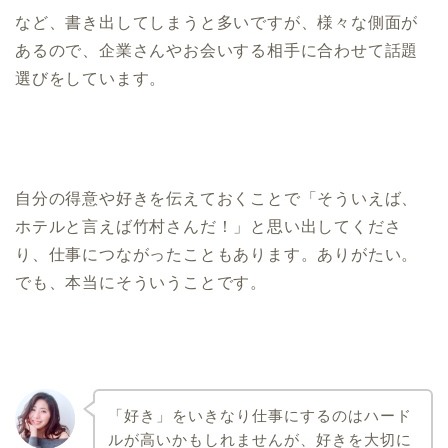
など、書き出してしまうと多いですが、様々な側面が
あるので、企業さんやお会いする相手に合わせて話題
選びをしています。
自分の得意や好きを伝えておくことで「そういえば、
ホテルと言えば竹村さんだ！」と思い出してくださ
り、仕事につながったこともあります。ありがたい。
でも、本当にそういうことです。
「好き」をいきなり仕事にするのはハード
ルが高いかもしれませんが、好きを大切に