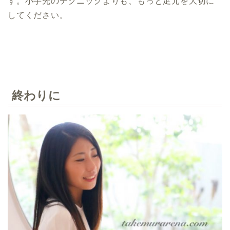
す。小手先のテクニックよりも、もっと足元を大切に
してください。
終わりに