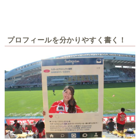
プロフィールを分かりやすく書く！