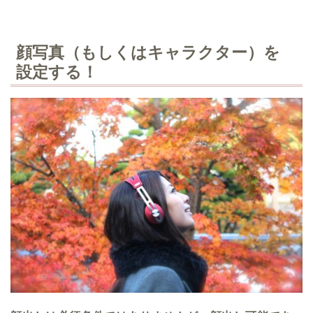
顔写真（もしくはキャラクター）を
設定する！