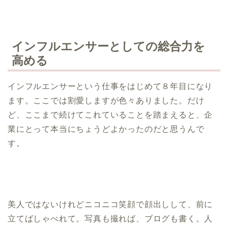
インフルエンサーとしての総合力を
高める
インフルエンサーという仕事をはじめて８年目になり
ます。ここでは割愛しますが色々ありました。だけ
ど、ここまで続けてこれていることを踏まえると、企
業にとって本当にちょうどよかったのだと思うんで
す。
美人ではないけれどニコニコ笑顔で顔出しして、前に
立てばしゃべれて。写真も撮れば、ブログも書く。人