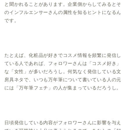
と聞かれることがあります。企業側からしてみるとそ
のインフルエンサーさんの属性を知るヒントになるん
です。
たとえば、化粧品が好きでコスメ情報を頻繁に発信し
ている人であれば、フォロワーさんは「コスメ好き」
な「女性」が多いだろうし。何気なく発信している文
房具ネタで、いつも万年筆について書いている人の元
には「万年筆フェチ」の人が集まっているだろうし。
日頃発信している内容がフォロワーさんに影響を与え