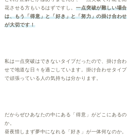
花させる方もいるはずですし。
一点突破が難しい場合
は、もう「得意」と「好き」と「努力」の掛け合わせ
が大切です！
私は一点突破はできないタイプだったので、掛け合わ
せで地道な日々を過ごしています。掛け合わせタイプ
で頑張っている人の気持ちは分かります。
だからぜひあなたの中にある「得意」がどこにあるの
か。
昼夜惜しまず夢中になれる「好き」が一体何なのか。