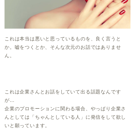
これは本当は悪いと思っているものを、良く言うと
か。嘘をつくとか、そんな次元のお話ではありませ
ん。
これは企業さんとお話をしていて出る話題なんです
が…
企業のプロモーションに関わる場合、やっぱり企業さ
んとしては「ちゃんとしている人」に発信をして欲し
いと願っています。