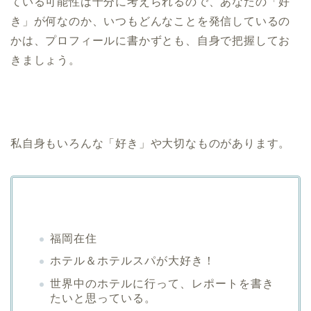
ている可能性は十分に考えられるので、あなたの「好
き」が何なのか、いつもどんなことを発信しているの
かは、プロフィールに書かずとも、自身で把握してお
きましょう。
私自身もいろんな「好き」や大切なものがあります。
福岡在住
ホテル＆ホテルスパが大好き！
世界中のホテルに行って、レポートを書き
たいと思っている。