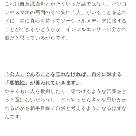
これは自意識過剰とかそういった話ではなく、パソコ
ンやスマホの画面のその先に「人」がいることを忘れ
ずに、常に真心を持ってソーシャルメディアに接する
ことができるかどうかが、インフルエンサーの分かれ
道だと思っているからです。
「公人」であることを忘れなければ、自分に対する
「客観性」が養われていきます。
やみくもに人を批判したり、傷つけるような言葉をき
っと選ばないだろうし。どうやったら考えや思いが伝
わるのかを相手目線で自然と考えるようになるはずな
んです。