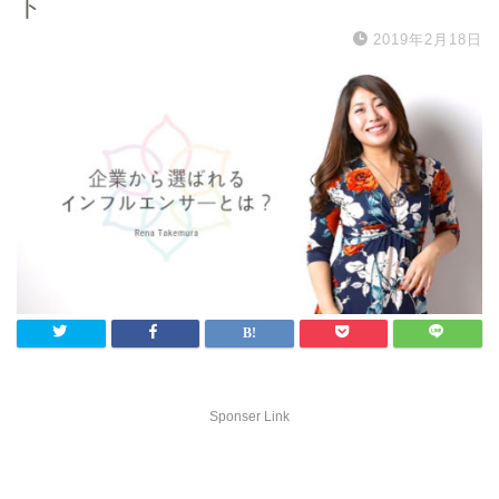
ト
2019年2月18日
Sponser Link