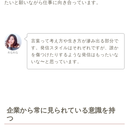
たいと願いながら仕事に向き合っています。
言葉って考え方や生き方が滲み出る部分で
す。発信スタイルはそれぞれですが、誰か
れなれな
を傷つけたりするような発信はもったいな
いな〜と思っています。
企業から常に見られている意識を持
つ