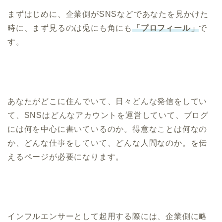
まずはじめに、企業側がSNSなどであなたを見かけた
時に、まず見るのは兎にも角にも
「プロフィール」
で
す。
あなたがどこに住んでいて、日々どんな発信をしてい
て、SNSはどんなアカウントを運営していて、ブログ
には何を中心に書いているのか。得意なことは何なの
か、どんな仕事をしていて、どんな人間なのか。を伝
えるページが必要になります。
インフルエンサーとして起用する際には、企業側に略