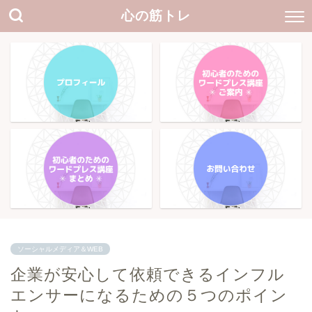
心の筋トレ
ソーシャルメディア＆WEB
企業が安心して依頼できるインフル
エンサーになるための５つのポイン