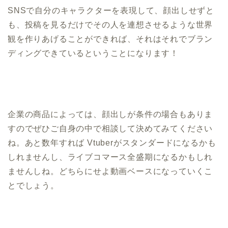
SNSで自分のキャラクターを表現して、顔出しせずと
も、投稿を見るだけでその人を連想させるような世界
観を作りあげることができれば、それはそれでブラン
ディングできているということになります！
企業の商品によっては、顔出しが条件の場合もありま
すのでぜひご自身の中で相談して決めてみてください
ね。あと数年すれば Vtuberがスタンダードになるかも
しれませんし、ライブコマース全盛期になるかもしれ
ませんしね。どちらにせよ動画ベースになっていくこ
とでしょう。