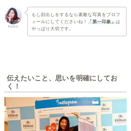
もし顔出しをするなら素敵な写真をプロフ
ィールにしてくださいね！
「第一印象」
は
れなれな
やっぱり大切です。
伝えたいこと、思いを明確にしてお
く！