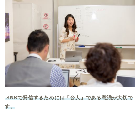
SNSで発信するためには「公人」である意識が大切で
す。