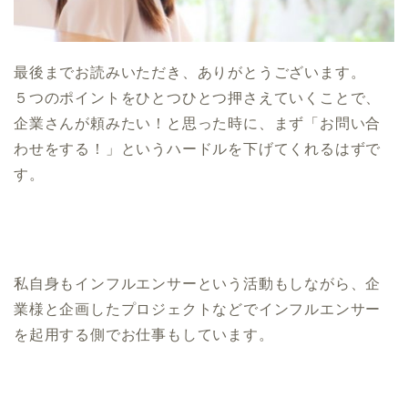
最後までお読みいただき、ありがとうございます。
５つのポイントをひとつひとつ押さえていくことで、
企業さんが頼みたい！と思った時に、まず「お問い合
わせをする！」というハードルを下げてくれるはずで
す。
私自身もインフルエンサーという活動もしながら、企
業様と企画したプロジェクトなどでインフルエンサー
を起用する側でお仕事もしています。