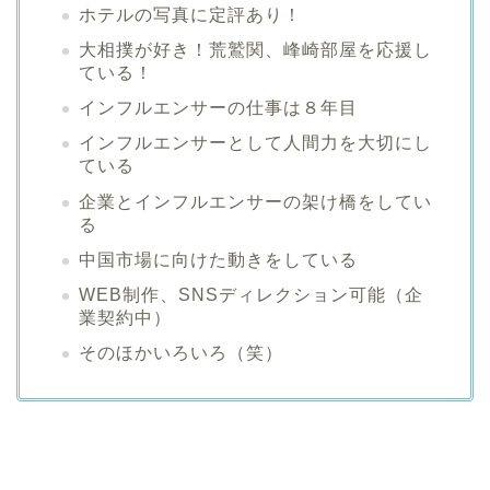
ホテルの写真に定評あり！
大相撲が好き！荒鷲関、峰崎部屋を応援し
ている！
インフルエンサーの仕事は８年目
インフルエンサーとして人間力を大切にし
ている
企業とインフルエンサーの架け橋をしてい
る
中国市場に向けた動きをしている
WEB制作、SNSディレクション可能（企
業契約中）
そのほかいろいろ（笑）