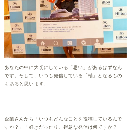
あなたの中に大切にしている「思い」があるはずなん
です。そして、いつも発信している「軸」となるもの
もあると思います。
企業さんから「いつもどんなことを投稿しているんで
すか？」「好きだったり、得意な発信は何ですか？」