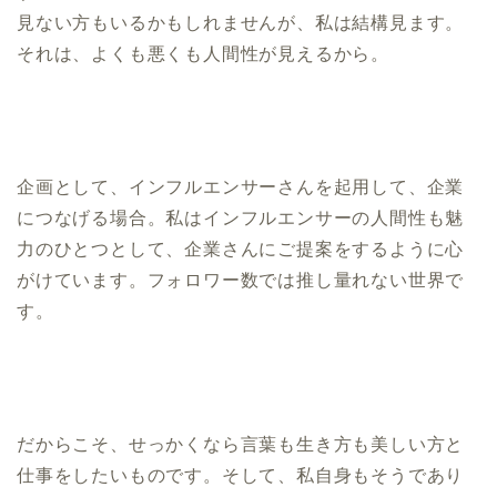
見ない方もいるかもしれませんが、私は結構見ます。
それは、よくも悪くも人間性が見えるから。
企画として、インフルエンサーさんを起用して、企業
につなげる場合。私はインフルエンサーの人間性も魅
力のひとつとして、企業さんにご提案をするように心
がけています。フォロワー数では推し量れない世界で
す。
だからこそ、せっかくなら言葉も生き方も美しい方と
仕事をしたいものです。そして、私自身もそうであり