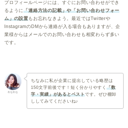
プロフィールページには、すぐにお問い合わせができ
るように
「連絡方法の記載」や「お問い合わせフォー
ム」の設置
もお忘れなきよう。最近ではTwitterや
InstagramのDMから連絡が入る場合もありますが、企
業様からはメールでのお問い合わせも相変わらず多い
です。
ちなみに私が企業に提出している略歴は
150文字前後です！
短く分かりやすく
「数
れなれな
字・実績」があるとベスト
です。ぜひ棚卸
ししてみてくださいね♪