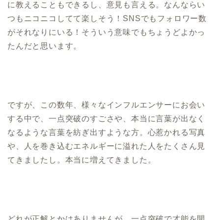
に教えることもできるし、意見も言える。なんならい
つもニコニコしてて楽しそう！SNSでもフォロワー数
がそれなりにいる！そういう意味でもちょうどよかっ
たんだと思います。
ですが、この数年、様々なインフルエンサーにお会い
する中で、一点突破のすごさや、本当に言葉が出なく
なるような言葉を紡ぎ出すような方。心惹かれる写真
や、人を巻き込むエネルギーに溢れた人をたくさん見
てきましたし。本当に増えてきました。
どれが正解とかはありませんが、一点突破で才能を開