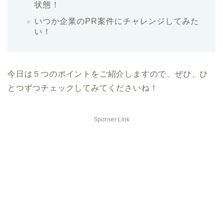
状態！
いつか企業のPR案件にチャレンジしてみた
い！
今日は５つのポイントをご紹介しますので、ぜひ、ひ
とつずつチェックしてみてくださいね！
Sponser Link