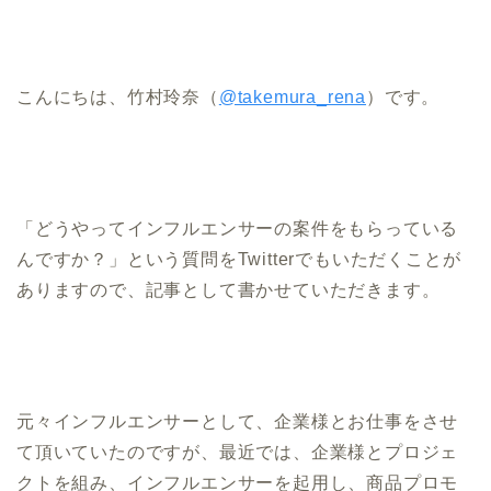
こんにちは、竹村玲奈（
@takemura_rena
）です。
「どうやってインフルエンサーの案件をもらっている
んですか？」という質問をTwitterでもいただくことが
ありますので、記事として書かせていただきます。
元々インフルエンサーとして、企業様とお仕事をさせ
て頂いていたのですが、最近では、企業様とプロジェ
クトを組み、インフルエンサーを起用し、商品プロモ