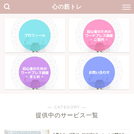
心の筋トレ
― CATEGORY ―
提供中のサービス一覧
企業のウェブマーケティング