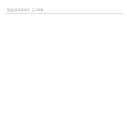
Sponsor Link