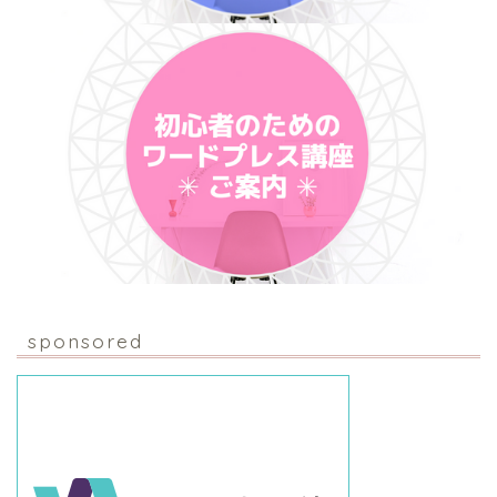
sponsored