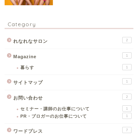
Category
2
れなれなサロン
1
Magazine
暮らす
1
1
サイトマップ
2
お問い合わせ
セミナー・講師のお仕事について
1
PR・ブロガーのお仕事について
1
7
ワードプレス