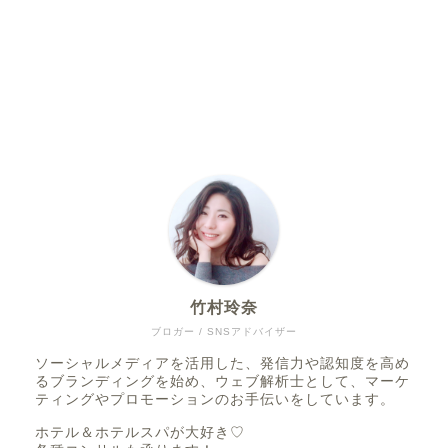
竹村玲奈
ブロガー / SNSアドバイザー
ソーシャルメディアを活用した、発信力や認知度を高め
るブランディングを始め、ウェブ解析士として、マーケ
ティングやプロモーションのお手伝いをしています。
ホテル＆ホテルスパが大好き♡