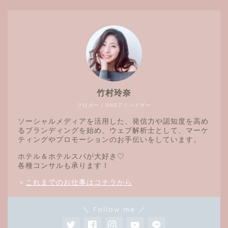
竹村玲奈
ブロガー / SNSアドバイザー
ソーシャルメディアを活用した、発信力や認知度を高め
るブランディングを始め、ウェブ解析士として、マーケ
ティングやプロモーションのお手伝いをしています。
ホテル＆ホテルスパが大好き♡
各種コンサルも承ります！
＞
これまでのお仕事はコチラから
＼ Follow me ／