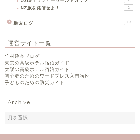
2019年ラグビーワールドカップ
NZ旅を発信せよ！
2
10
過去ログ
運営サイト一覧
竹村玲奈ブログ
東京の高級ホテル宿泊ガイド
大阪の高級ホテル宿泊ガイド
初心者のためのワードプレス入門講座
子どものための防災ガイド
Archive