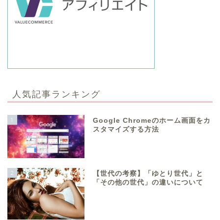
人気記事ランキング
1
Google Chromeのホーム画面をカ
スタマイズする方法
2
【世代の考察】「ゆとり世代」と
「その他の世代」の違いについて