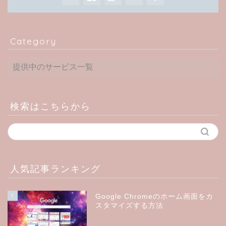
Category
検索はこちらから
人気記事ランキング
1
Google Chromeのホーム画面をカ
スタマイズする方法