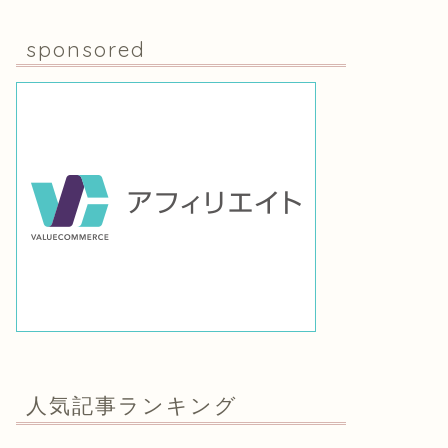
sponsored
人気記事ランキング