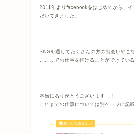
2011年よりfacebookをはじめてか
だいてきました。
SNSを通してたくさんの方の出会いやご
ここまでお仕事を続けることができてい
本当にありがとうございます！！
これまでの仕事については別ページに記