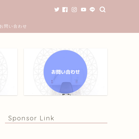
お問い合わせ
Sponsor Link