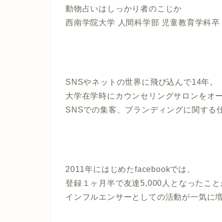
動物占いはしっかり者のこじか
西南学院大学 人間科学部 児童教育学科卒
SNSやネットの世界に飛び込んで14年。
大学在学時にカウンセリングサロンをオ
SNSでの集客、ブランディングに関する
2011年にはじめたfacebookでは、
登録１ヶ月半で友達5,000人となったこ
インフルエンサーとしての活動が一気に