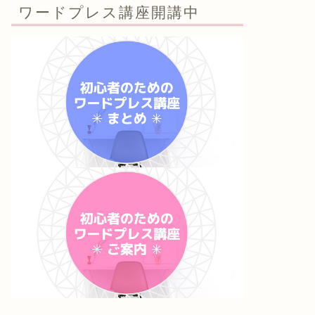
ワードプレス講座開講中