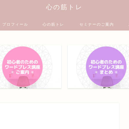
心の筋トレ
プロフィール
心の筋トレ
セミナーのご案内