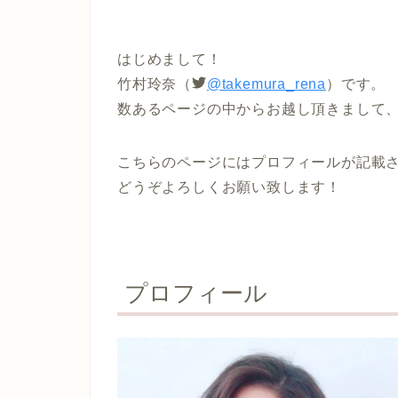
はじめまして！
竹村玲奈（
@takemura_rena
）です。
数あるページの中からお越し頂きまして
こちらのページにはプロフィールが記載
どうぞよろしくお願い致します！
プロフィール