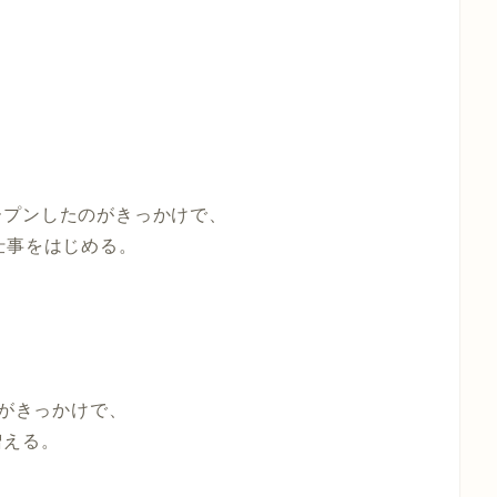
ープンしたのがきっかけで、
仕事をはじめる。
とがきっかけで、
増える。