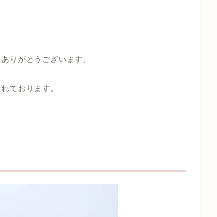
、ありがとうございます。
されております。