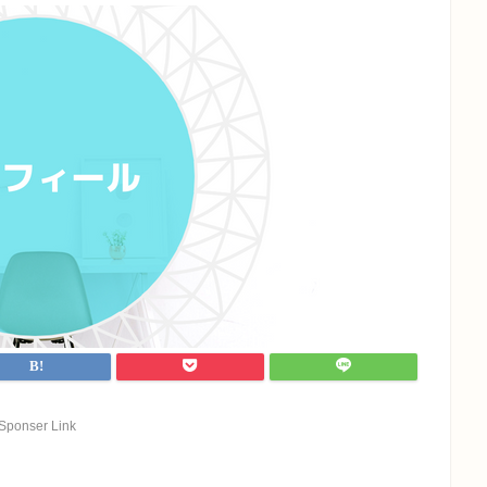
Sponser Link