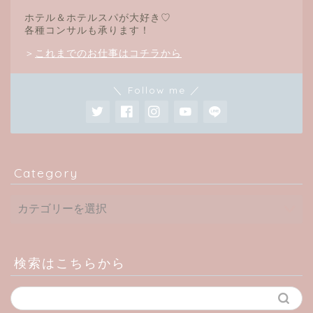
ホテル＆ホテルスパが大好き♡
各種コンサルも承ります！
＞
これまでのお仕事はコチラから
＼ Follow me ／
Category
検索はこちらから