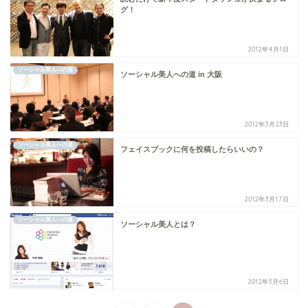
グ！
2012年4月1日
ソーシャル美人への道
ソーシャル美人への道 in 大阪
2012年3月23日
ソーシャル美人への道
フェイスブックに何を投稿したらいいの？
2012年3月17日
ソーシャル美人への道
ソーシャル美人とは？
2012年3月6日