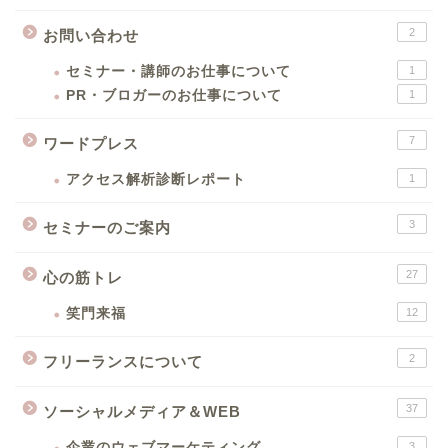
2
お問い合わせ
セミナー・講師のお仕事について
1
PR・ブロガーのお仕事について
1
7
ワードプレス
アクセス解析診断レポート
1
3
セミナーのご案内
27
心の筋トレ
笑門来福
12
2
フリーランスについて
37
ソーシャルメディア＆WEB
企業のウェブマーケティング
3