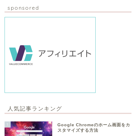
sponsored
人気記事ランキング
1
Google Chromeのホーム画面をカ
スタマイズする方法