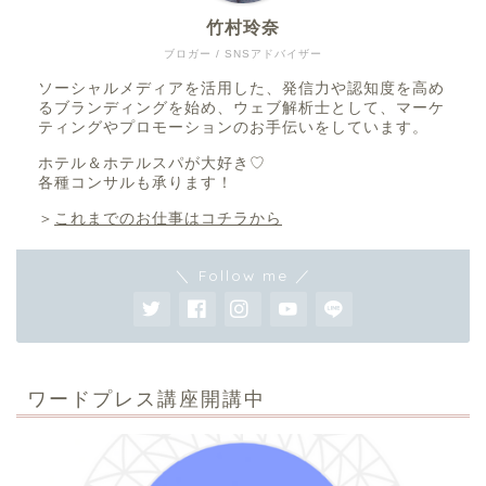
竹村玲奈
ブロガー / SNSアドバイザー
ソーシャルメディアを活用した、発信力や認知度を高め
るブランディングを始め、ウェブ解析士として、マーケ
ティングやプロモーションのお手伝いをしています。
ホテル＆ホテルスパが大好き♡
各種コンサルも承ります！
＞
これまでのお仕事はコチラから
＼ Follow me ／
ワードプレス講座開講中