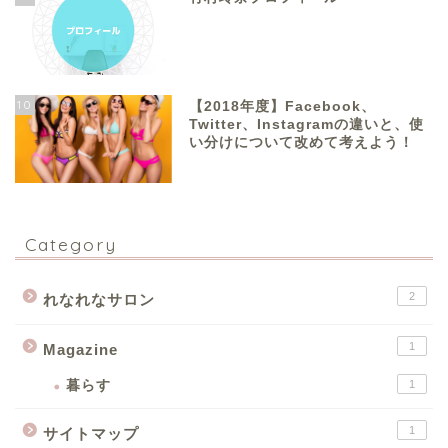
10
【2018年度】Facebook、
Twitter、Instagramの違いと、使
い分けについて改めて考えよう！
Category
2
れなれなサロン
1
Magazine
暮らす
1
1
サイトマップ