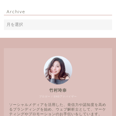
Archive
竹村玲奈
ブロガー / SNSアドバイザー
ソーシャルメディアを活用した、発信力や認知度を高め
るブランディングを始め、ウェブ解析士として、マーケ
ティングやプロモーションのお手伝いをしています。