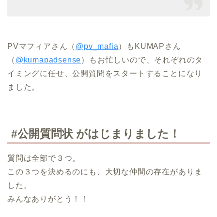
PVマフィアさん（
@pv_mafia
）もKUMAPさん
（
@kumapadsense
）もお忙しいので、それぞれのタ
イミングに任せ、公開質問をスタートすることになり
ました。
#公開質問状 がはじまりました！
質問は全部で３つ。
この３つを決めるのにも、大切な仲間の存在がありま
した。
みんなありがとう！！