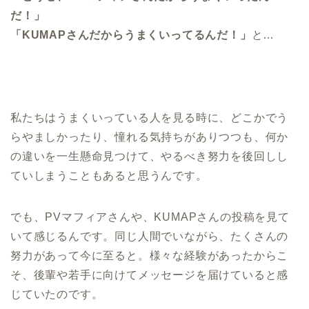
だ！」
「KUMAPさんだからうまくいってるんだ！」
と…
私たちはうまくいっている人を見る時に、どこかでう
らやましかったり、憧れる気持ちがありつつも、何か
の違いを一生懸命見つけて、やるべき努力を後回しし
ていしまうこともあると思うんです。
でも、PVマフィアさんや、KUMAPさんの投稿を見て
いて感じるんです。同じ人間でいながら、たくさんの
努力があって今に至ると。様々な経験があったからこ
そ、後輩や若手に向けてメッセージを届けていると感
じていたのです。