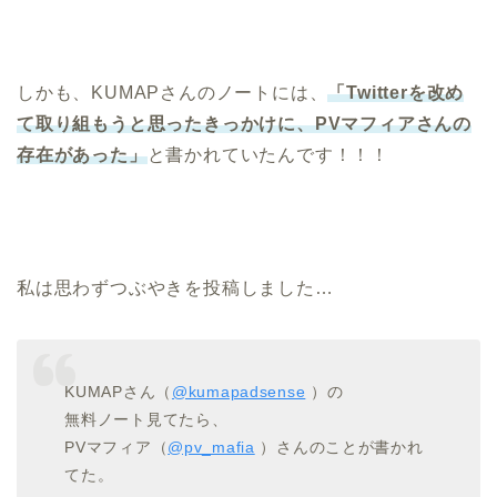
しかも、KUMAPさんのノートには、
「Twitterを改め
て取り組もうと思ったきっかけに、PVマフィアさんの
存在があった」
と書かれていたんです！！！
私は思わずつぶやきを投稿しました…
KUMAPさん（
@kumapadsense
）の
無料ノート見てたら、
PVマフィア（
@pv_mafia
）さんのことが書かれ
てた。