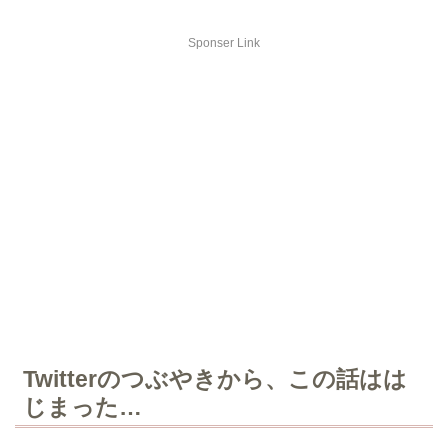
Sponser Link
Twitterのつぶやきから、この話はは
じまった…