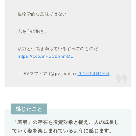
生物学的な意味ではない
志を心に抱き、
活力と生気き満ちているすべてのものだ
https://t.co/mPSCBhnmM1
— PVマフィア (@pv_mafia)
2018年8月19日
感じたこと
「若者」の存在を投資対象と捉え、人の成長し
ていく姿を楽しまれているように感じます。