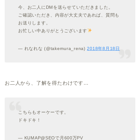
今、お二人にDMを送らせていただきました。
ご確認いただき、内容が大丈夫であれば、質問も
お送りします。
お忙しい中ありがとうございます
— れなれな (@takemura_rena)
2018年8月18日
お二人から、了解を得たわけです…
こちらもオーケーです。
ドキドキ！
— KUMAP@SEOで月600万PV