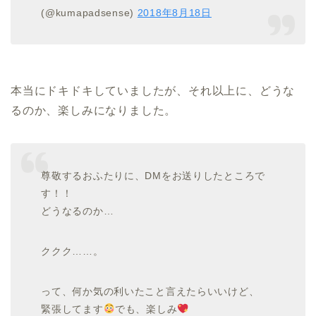
(@kumapadsense)
2018年8月18日
本当にドキドキしていましたが、それ以上に、どうな
るのか、楽しみになりました。
尊敬するおふたりに、DMをお送りしたところで
す！！
どうなるのか…
ククク……。
って、何か気の利いたこと言えたらいいけど、
緊張してます
でも、楽しみ