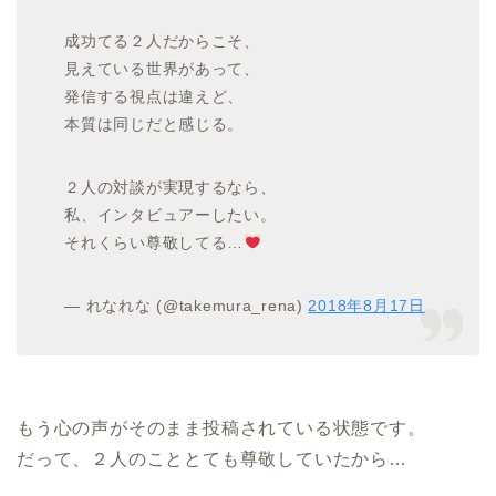
成功てる２人だからこそ、
見えている世界があって、
発信する視点は違えど、
本質は同じだと感じる。
２人の対談が実現するなら、
私、インタビュアーしたい。
それくらい尊敬してる…
— れなれな (@takemura_rena)
2018年8月17日
もう心の声がそのまま投稿されている状態です。
だって、２人のこととても尊敬していたから…