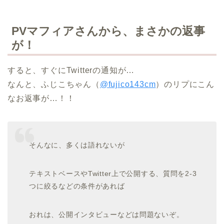
PVマフィアさんから、まさかの返事
が！
すると、すぐにTwitterの通知が…
なんと、ふじこちゃん（
@fujico143cm
）のリプにこん
なお返事が…！！
そんなに、多くは語れないが
テキストベースやTwitter上で公開する、質問を2-3
つに絞るなどの条件があれば
おれは、公開インタビューなどは問題ないぞ。