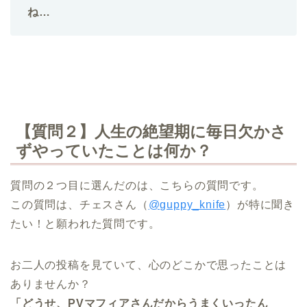
ね…
【質問２】人生の絶望期に毎日欠かさ
ずやっていたことは何か？
質問の２つ目に選んだのは、こちらの質問です。
この質問は、チェスさん（
@guppy_knife
）が特に聞き
たい！と願われた質問です。
お二人の投稿を見ていて、心のどこかで思ったことは
ありませんか？
「どうせ、PVマフィアさんだからうまくいったん