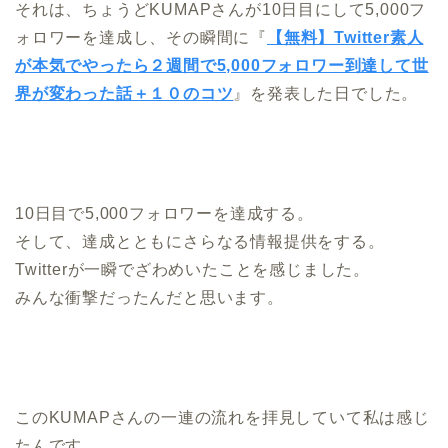
それは、ちょうどKUMAPさんが10日目にして5,000フ
ォロワーを達成し、その瞬間に『
【無料】Twitter素人
が本気でやったら２週間で5,000フォロワー到達して世
界が変わった話＋１０のコツ
』を発表した日でした。
10日目で5,000フォロワーを達成する。
そして、達成とともにさらなる情報提供をする。
Twitterが一瞬でざわめいたことを感じました。
みんな衝撃だったんだと思います。
このKUMAPさんの一連の流れを拝見していて私は感じ
たんです。