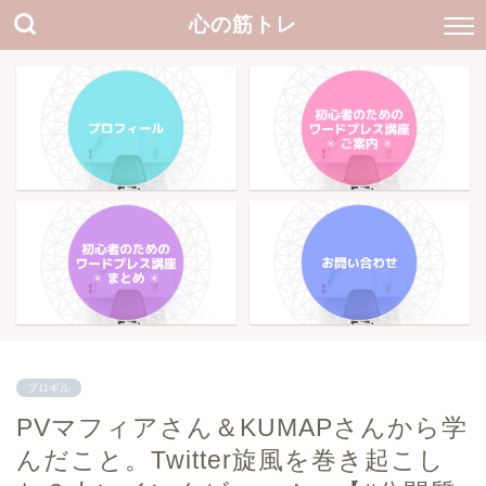
心の筋トレ
ブロギル
PVマフィアさん＆KUMAPさんから学
んだこと。Twitter旋風を巻き起こし