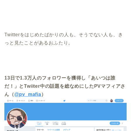
Twitterをはじめたばかりの人も、そうでない人も、き
っと見たことがあるおふたり。
13日で1.3万人のフォロワーを獲得し「あいつは誰
だ！」とTwiiter中の話題を総なめにしたPVマフィアさ
ん（
@pv_mafia
）