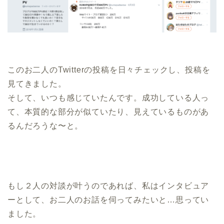
このお二人のTwitterの投稿を日々チェックし、投稿を
見てきました。
そして、いつも感じていたんです。成功している人っ
て、本質的な部分が似ていたり、見えているものがあ
るんだろうな〜と。
もし２人の対談が叶うのであれば、私はインタビュア
ーとして、お二人のお話を伺ってみたいと…思ってい
ました。