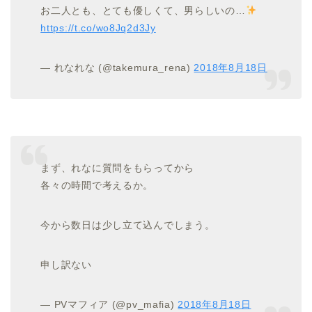
お二人とも、とても優しくて、男らしいの…
https://t.co/wo8Jq2d3Jy
— れなれな (@takemura_rena)
2018年8月18日
まず、れなに質問をもらってから
各々の時間で考えるか。
今から数日は少し立て込んでしまう。
申し訳ない
— PVマフィア (@pv_mafia)
2018年8月18日