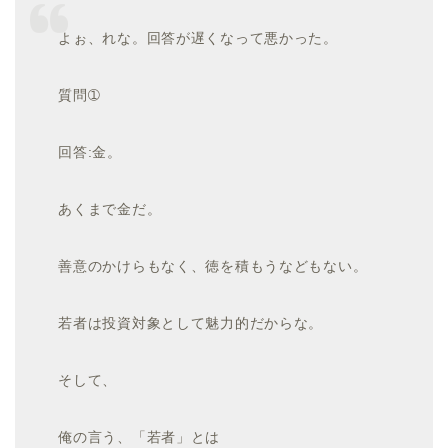
よぉ、れな。回答が遅くなって悪かった。
質問➀
回答:金。
あくまで金だ。
善意のかけらもなく、徳を積もうなどもない。
若者は投資対象として魅力的だからな。
そして、
俺の言う、「若者」とは