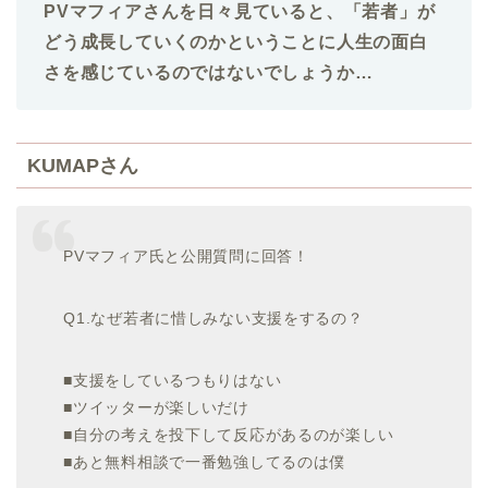
PVマフィアさんを日々見ていると、「若者」が
どう成長していくのかということに人生の面白
さを感じているのではないでしょうか…
KUMAPさん
PVマフィア氏と公開質問に回答！
Q1.なぜ若者に惜しみない支援をするの？
■支援をしているつもりはない
■ツイッターが楽しいだけ
■自分の考えを投下して反応があるのが楽しい
■あと無料相談で一番勉強してるのは僕