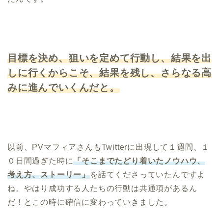
目標を決め、狙いを定めて行動し、結果を出
しに行くからこそ、結果を残し、さらなる高
みに進んでいくんだと。
以前、PVマフィアさんもTwitterに出現して１週間、１
０日間過ぎた時に
「そこまでたどり着いたノウハウ、
考え方、ストーリー」
を話てくださっていたんですよ
ね。やはり成功する人たちの行動は共通項があるん
だ！とこの時に確信に変わっていきました。