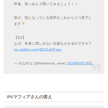
早速、突っ込んで聞いてみましょう！！
皆が、気になっている質問をこれから３つ投下し
ます
【Q1】
なぜ、若者に惜しみない支援をされるのですか？
pic.twitter.com/6E2ZsOFvep
— れなれな (@takemura_rena)
2018年8月18日
PVマフィアさんの答え