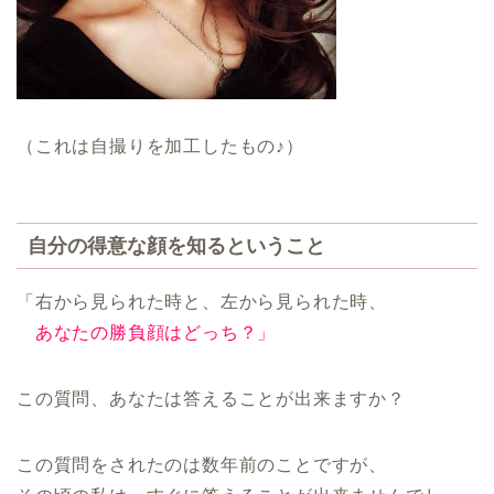
（これは自撮りを加工したもの♪）
自分の得意な顔を知るということ
「右から見られた時と、左から見られた時、
あなたの勝負顔はどっち？」
この質問、あなたは答えることが出来ますか？
この質問をされたのは数年前のことですが、