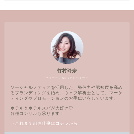
竹村玲奈
ブロガー / SNSアドバイザー
ソーシャルメディアを活用した、発信力や認知度を高め
るブランディングを始め、ウェブ解析士として、マーケ
ティングやプロモーションのお手伝いをしています。
ホテル＆ホテルスパが大好き♡
各種コンサルも承ります！
＞
これまでのお仕事はコチラから