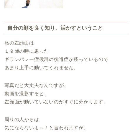
自分の顔を良く知り、活かすということ
私の左顔面は
１９歳の時に患った
ギランバレー症候群の後遺症が残っているので
あまり上手に動いてくれません。
写真だと大丈夫なんですが、
動画を撮影すると、
左顔面が動いていないのがすぐに分かります。
周りの人からは
気にならないよ～！と言われますが、