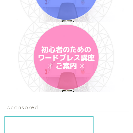
sponsored