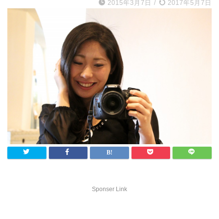
2015年3月7日
/
2017年5月7日
Sponser Link