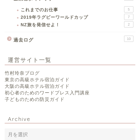
これまでのお仕事
5
2019年ラグビーワールドカップ
7
NZ旅を発信せよ！
2
10
過去ログ
運営サイト一覧
竹村玲奈ブログ
東京の高級ホテル宿泊ガイド
大阪の高級ホテル宿泊ガイド
初心者のためのワードプレス入門講座
子どものための防災ガイド
Archive