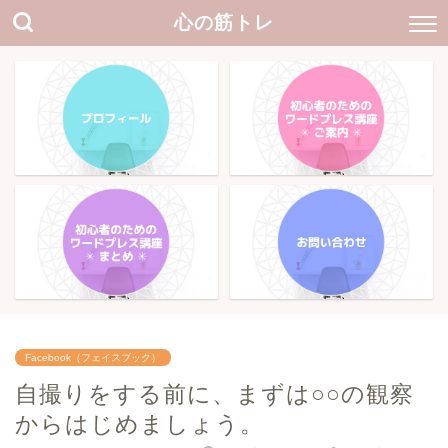
心の筋トレ
Facebook（フェイスブック）
自撮りをする前に、まずは○○の観察
からはじめましょう。