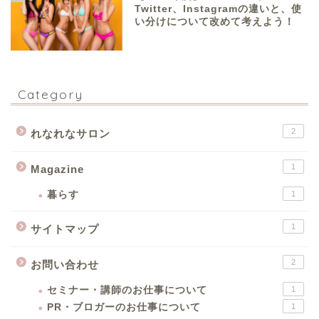
Twitter、Instagramの違いと、使
い分けについて改めて考えよう！
Category
2
れなれなサロン
1
Magazine
暮らす
1
1
サイトマップ
2
お問い合わせ
セミナー・講師のお仕事について
1
PR・ブロガーのお仕事について
1