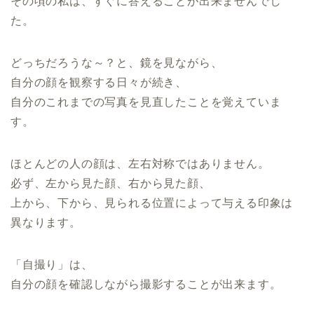
その頃の私は、すぐに答えることが出来ませんでし
た。
どっちだろうな～？と、鏡を見ながら、
自分の顔を観察する日々が続き、
自分のこれまでの写真を見直したことを覚えていま
す。
ほとんどの人の顔は、左右対称ではありません。
必ず、左から見た顔、右から見た顔、
上から、下から、見られる位置によって与える印象は
異なります。
「自撮り」は、
自分の顔を確認しながら撮影することが出来ます。