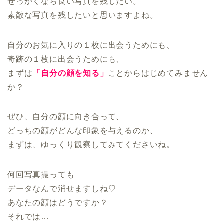
せっかくなら良い写真を残したい。
素敵な写真を残したいと思いますよね。
自分のお気に入りの１枚に出会うためにも、
奇跡の１枚に出会うためにも、
まずは
「自分の顔を知る」
ことからはじめてみません
か？
ぜひ、自分の顔に向き合って、
どっちの顔がどんな印象を与えるのか、
まずは、ゆっくり観察してみてくださいね。
何回写真撮っても
データなんで消せますしね♡
あなたの顔はどうですか？
それでは…