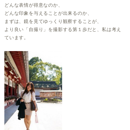
どんな表情が得意なのか、
どんな印象を与えることが出来るのか、
まずは、鏡を見てゆっくり観察することが、
より良い「自撮り」を撮影する第１歩だと、私は考え
ています。