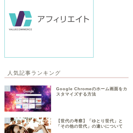
人気記事ランキング
1
Google Chromeのホーム画面をカ
スタマイズする方法
2
【世代の考察】「ゆとり世代」と
「その他の世代」の違いについて