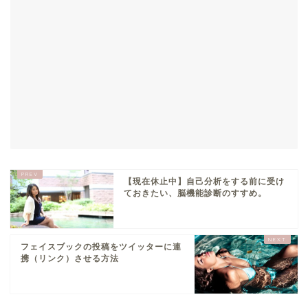
【現在休止中】自己分析をする前に受け
ておきたい、脳機能診断のすすめ。
フェイスブックの投稿をツイッターに連
携（リンク）させる方法