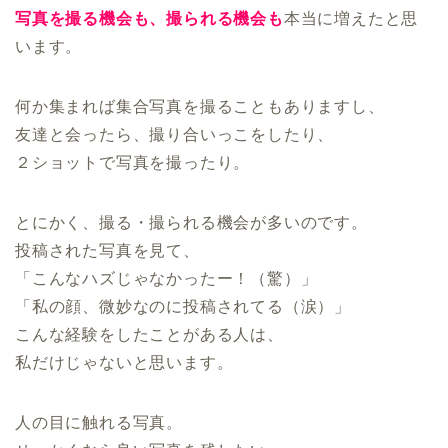
写真を撮る機会も、撮られる機会も
本当に増えたと思
います。
何か集まれば集合写真を撮ることもありますし、
友達と会ったら、撮り合いっこをしたり、
２ショットで写真を撮ったり。
とにかく、撮る・撮られる機会が多いのです。
投稿された写真を見て、
「こんなハズじゃなかったー！（驚）」
「私の顔、微妙なのに投稿されてる（涙）」
こんな経験をしたことがある人は、
私だけじゃないと思います。
人の目に触れる写真。