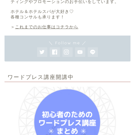
ティングやプロモーションのお手伝いをしています。
ホテル＆ホテルスパが大好き♡
各種コンサルも承ります！
＞
これまでのお仕事はコチラから
＼ Follow me ／
ワードプレス講座開講中