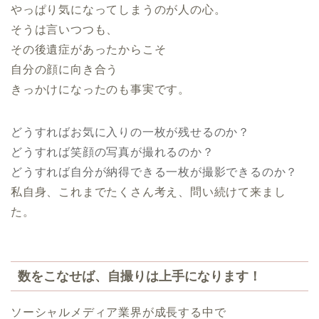
やっぱり気になってしまうのが人の心。
そうは言いつつも、
その後遺症があったからこそ
自分の顔に向き合う
きっかけになったのも事実です。
どうすればお気に入りの一枚が残せるのか？
どうすれば笑顔の写真が撮れるのか？
どうすれば自分が納得できる一枚が撮影できるのか？
私自身、これまでたくさん考え、問い続けて来まし
た。
数をこなせば、自撮りは上手になります！
ソーシャルメディア業界が成長する中で