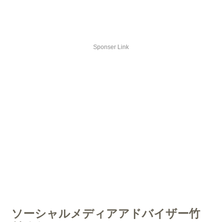
Sponser Link
ソーシャルメディアアドバイザー竹