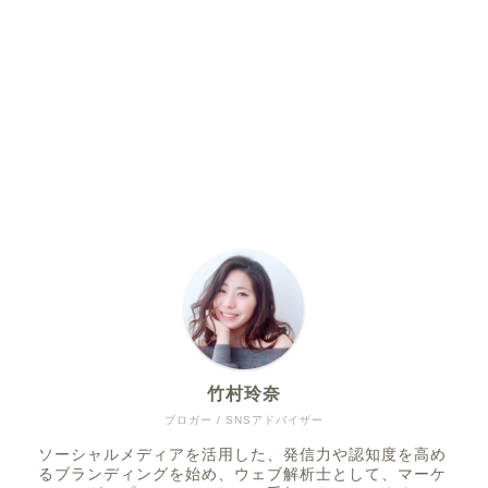
竹村玲奈
ブロガー / SNSアドバイザー
ソーシャルメディアを活用した、発信力や認知度を高め
るブランディングを始め、ウェブ解析士として、マーケ