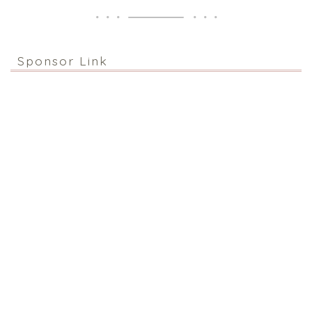
Sponsor Link