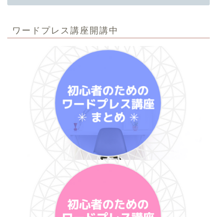
ワードプレス講座開講中