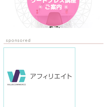
sponsored