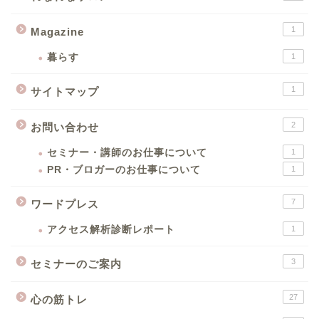
1
Magazine
暮らす
1
1
サイトマップ
2
お問い合わせ
セミナー・講師のお仕事について
1
PR・ブロガーのお仕事について
1
7
ワードプレス
アクセス解析診断レポート
1
3
セミナーのご案内
27
心の筋トレ