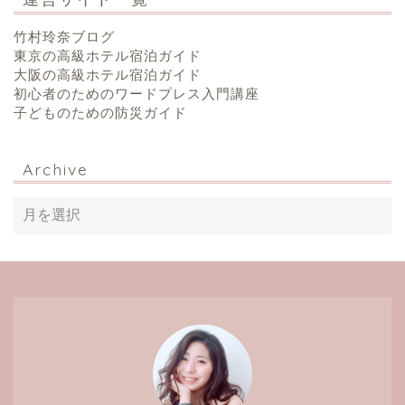
竹村玲奈ブログ
東京の高級ホテル宿泊ガイド
大阪の高級ホテル宿泊ガイド
初心者のためのワードプレス入門講座
子どものための防災ガイド
Archive