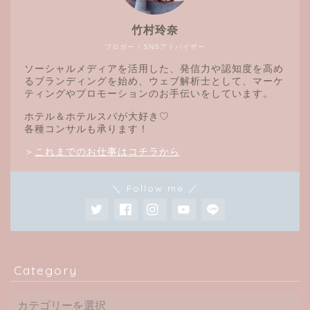
竹村玲奈
ブロガー / SNSアドバイザー
ソーシャルメディアを活用した、発信力や認知度を高め
るブランディングを始め、ウェブ解析士として、マーケ
ティングやプロモーションのお手伝いをしています。
ホテル＆ホテルスパが大好き♡
各種コンサルも承ります！
＞
これまでのお仕事はコチラから
＼ Follow me ／
Category