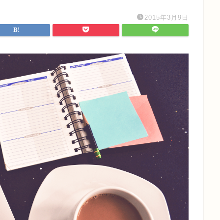
2015年3月9日