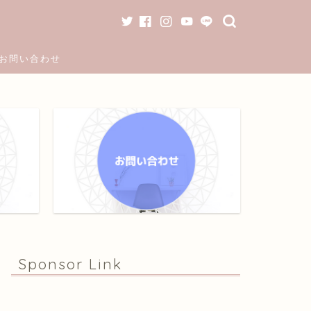
お問い合わせ
Sponsor Link