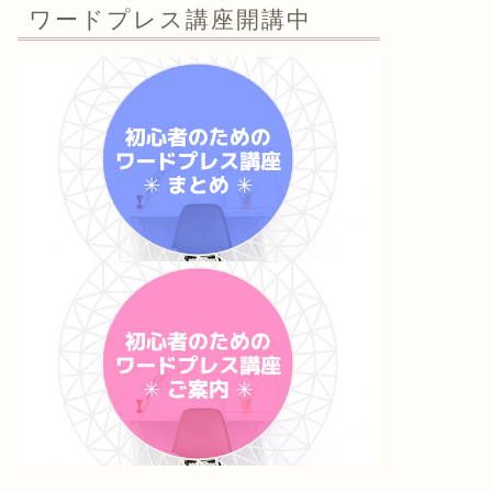
ワードプレス講座開講中