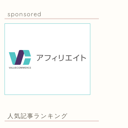
sponsored
人気記事ランキング