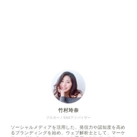
竹村玲奈
ブロガー / SNSアドバイザー
ソーシャルメディアを活用した、発信力や認知度を高め
るブランディングを始め、ウェブ解析士として、マーケ