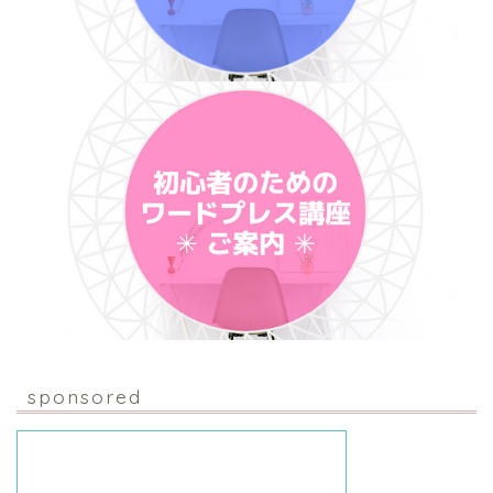
sponsored