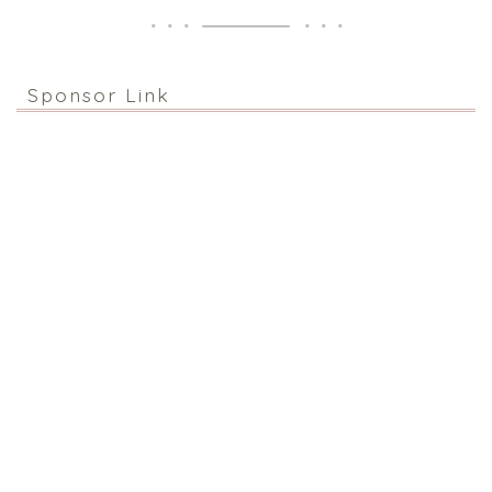
Sponsor Link