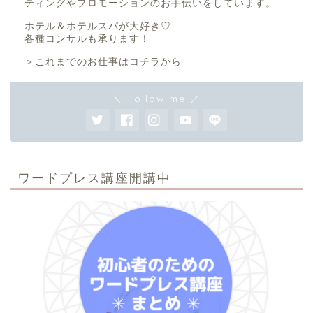
ティングやプロモーションのお手伝いをしています。
ホテル＆ホテルスパが大好き♡
各種コンサルも承ります！
＞
これまでのお仕事はコチラから
＼ Follow me ／
ワードプレス講座開講中