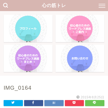
心の筋トレ
IMG_0164
2015年8月25日