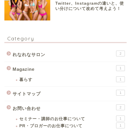
Twitter、Instagramの違いと、使
い分けについて改めて考えよう！
Category
2
れなれなサロン
1
Magazine
暮らす
1
1
サイトマップ
2
お問い合わせ
セミナー・講師のお仕事について
1
PR・ブロガーのお仕事について
1