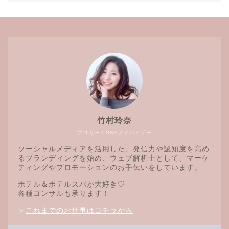
竹村玲奈
ブロガー / SNSアドバイザー
ソーシャルメディアを活用した、発信力や認知度を高め
るブランディングを始め、ウェブ解析士として、マーケ
ティングやプロモーションのお手伝いをしています。
ホテル＆ホテルスパが大好き♡
各種コンサルも承ります！
＞
これまでのお仕事はコチラから