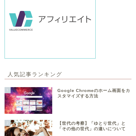
人気記事ランキング
1
Google Chromeのホーム画面をカ
スタマイズする方法
2
【世代の考察】「ゆとり世代」と
「その他の世代」の違いについて