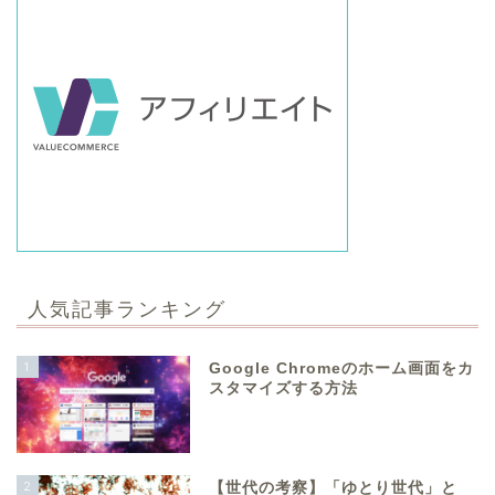
人気記事ランキング
1
Google Chromeのホーム画面をカ
スタマイズする方法
2
【世代の考察】「ゆとり世代」と