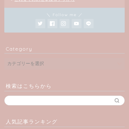
＼ Follow me ／
Category
検索はこちらから
人気記事ランキング