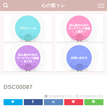
心の筋トレ
DSC00087
2016年8月11日
/
2016年8月20日