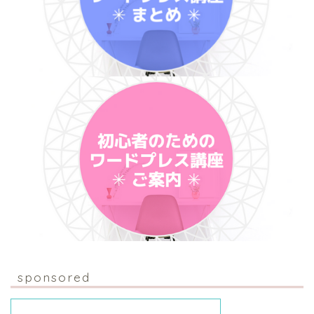
sponsored