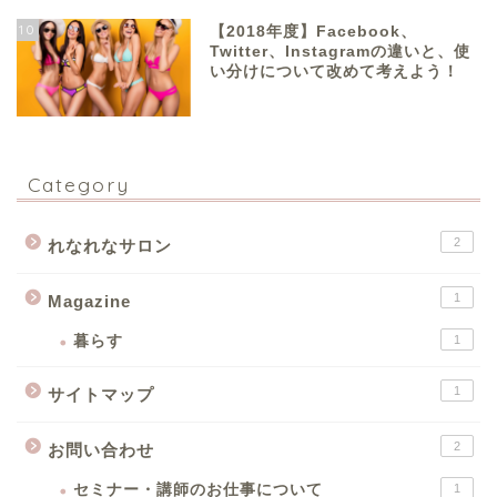
10
【2018年度】Facebook、
Twitter、Instagramの違いと、使
い分けについて改めて考えよう！
Category
2
れなれなサロン
1
Magazine
暮らす
1
1
サイトマップ
2
お問い合わせ
セミナー・講師のお仕事について
1