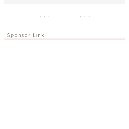
Sponsor Link