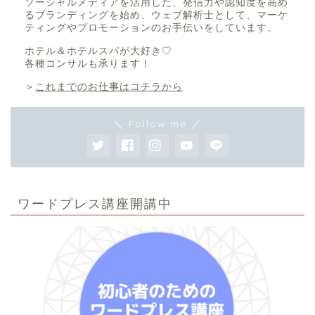
ソーシャルメディアを活用した、発信力や認知度を高め
るブランディングを始め、ウェブ解析士として、マーケ
ティングやプロモーションのお手伝いをしています。
ホテル＆ホテルスパが大好き♡
各種コンサルも承ります！
＞
これまでのお仕事はコチラから
＼ Follow me ／
ワードプレス講座開講中