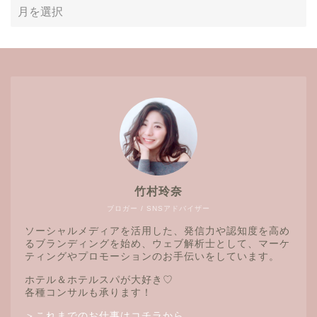
竹村玲奈
ブロガー / SNSアドバイザー
ソーシャルメディアを活用した、発信力や認知度を高め
るブランディングを始め、ウェブ解析士として、マーケ
ティングやプロモーションのお手伝いをしています。
ホテル＆ホテルスパが大好き♡
各種コンサルも承ります！
＞
これまでのお仕事はコチラから