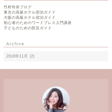
竹村玲奈ブログ
東京の高級ホテル宿泊ガイド
大阪の高級ホテル宿泊ガイド
初心者のためのワードプレス入門講座
子どものための防災ガイド
Archive