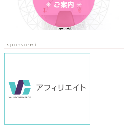
sponsored