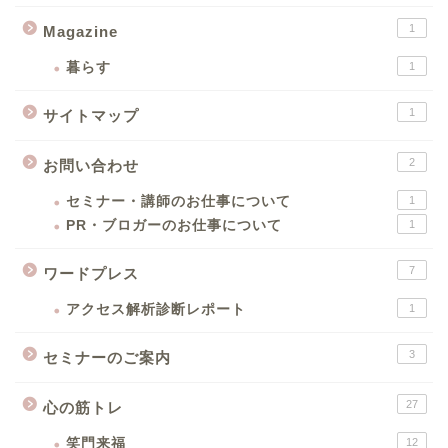
1
Magazine
暮らす
1
1
サイトマップ
2
お問い合わせ
セミナー・講師のお仕事について
1
PR・ブロガーのお仕事について
1
7
ワードプレス
アクセス解析診断レポート
1
3
セミナーのご案内
27
心の筋トレ
笑門来福
12