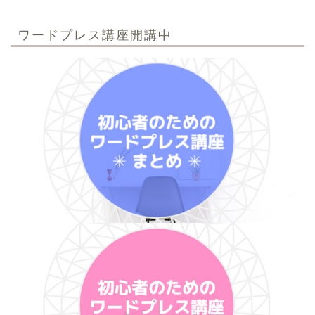
ワードプレス講座開講中