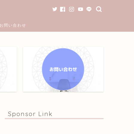
お問い合わせ
Sponsor Link