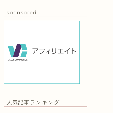
sponsored
人気記事ランキング