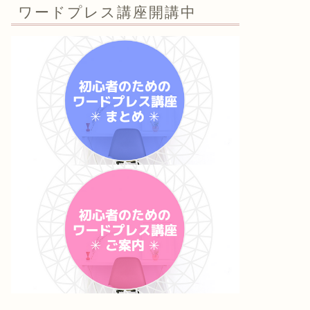
ワードプレス講座開講中