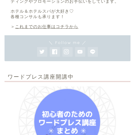
ティングやプロモーションのお手伝いをしています。
ホテル＆ホテルスパが大好き♡
各種コンサルも承ります！
＞
これまでのお仕事はコチラから
＼ Follow me ／
ワードプレス講座開講中