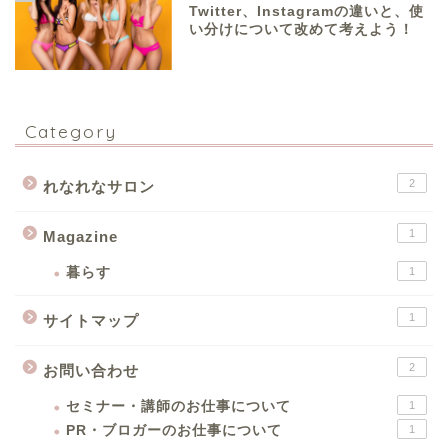
Twitter、Instagramの違いと、使
い分けについて改めて考えよう！
Category
2
れなれなサロン
1
Magazine
暮らす
1
1
サイトマップ
2
お問い合わせ
セミナー・講師のお仕事について
1
PR・ブロガーのお仕事について
1