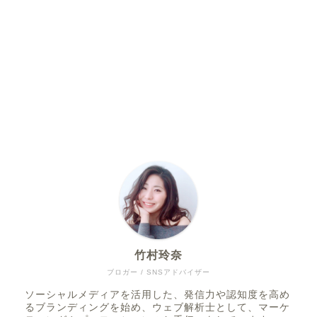
竹村玲奈
ブロガー / SNSアドバイザー
ソーシャルメディアを活用した、発信力や認知度を高め
るブランディングを始め、ウェブ解析士として、マーケ