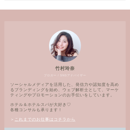
竹村玲奈
ブロガー / SNSアドバイザー
ソーシャルメディアを活用した、発信力や認知度を高め
るブランディングを始め、ウェブ解析士として、マーケ
ティングやプロモーションのお手伝いをしています。
ホテル＆ホテルスパが大好き♡
各種コンサルも承ります！
＞
これまでのお仕事はコチラから