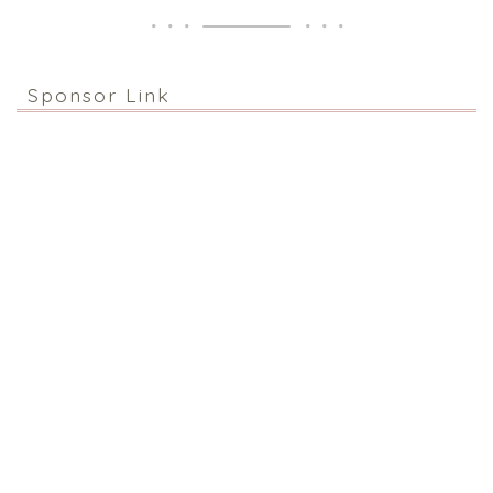
Sponsor Link