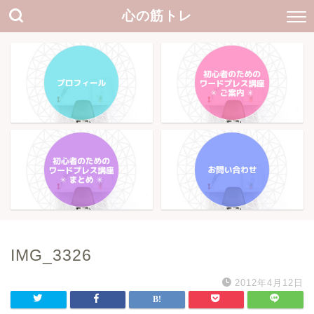
心の筋トレ
IMG_3326
2012年4月12日