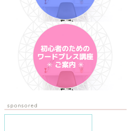
sponsored