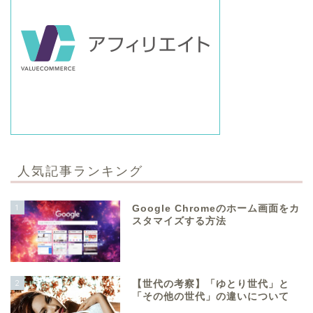
人気記事ランキング
1
Google Chromeのホーム画面をカ
スタマイズする方法
2
【世代の考察】「ゆとり世代」と
「その他の世代」の違いについて