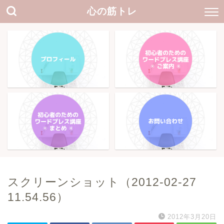
心の筋トレ
スクリーンショット（2012-02-27
11.54.56）
2012年3月20日