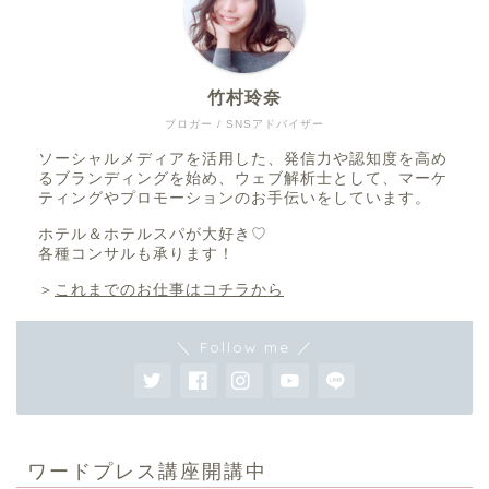
竹村玲奈
ブロガー / SNSアドバイザー
ソーシャルメディアを活用した、発信力や認知度を高め
るブランディングを始め、ウェブ解析士として、マーケ
ティングやプロモーションのお手伝いをしています。
ホテル＆ホテルスパが大好き♡
各種コンサルも承ります！
＞
これまでのお仕事はコチラから
＼ Follow me ／
ワードプレス講座開講中