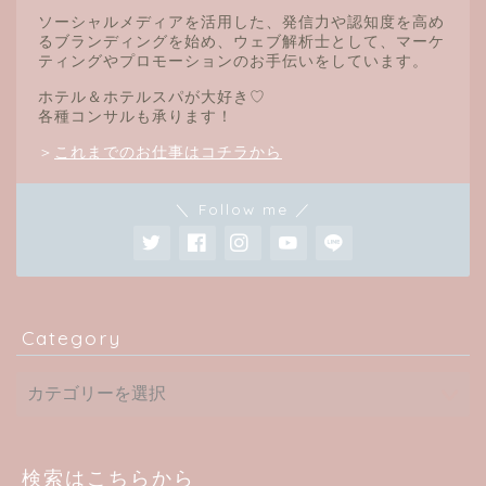
ソーシャルメディアを活用した、発信力や認知度を高め
るブランディングを始め、ウェブ解析士として、マーケ
ティングやプロモーションのお手伝いをしています。
ホテル＆ホテルスパが大好き♡
各種コンサルも承ります！
＞
これまでのお仕事はコチラから
＼ Follow me ／
Category
検索はこちらから