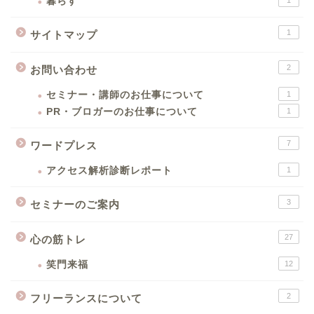
暮らす
1
1
サイトマップ
2
お問い合わせ
セミナー・講師のお仕事について
1
PR・ブロガーのお仕事について
1
7
ワードプレス
アクセス解析診断レポート
1
3
セミナーのご案内
27
心の筋トレ
笑門来福
12
2
フリーランスについて