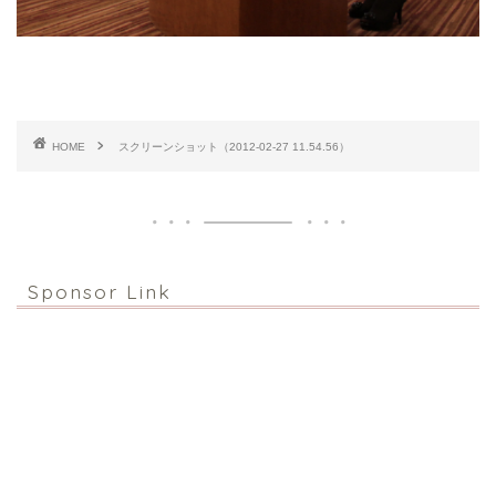
HOME
スクリーンショット（2012-02-27 11.54.56）
Sponsor Link