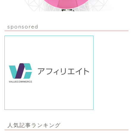
sponsored
人気記事ランキング