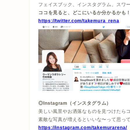
フェイスブック、インスタグラム、スワ
ココを見ると、どこにいるか分かるかも
https://twitter.com/takemura_rena
◎Instagram（インスタグラム）
美しい風景やお洒落なものを見つけたら
素敵な写真が増えるといいな〜って思っ
https://instagram.com/takemurarena/