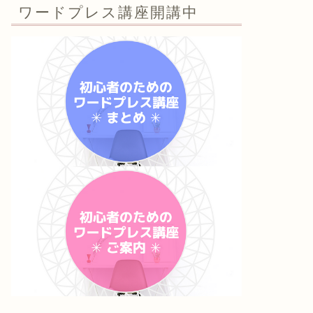
ワードプレス講座開講中