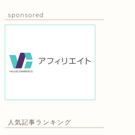
sponsored
人気記事ランキング