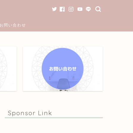
お問い合わせ
Sponsor Link