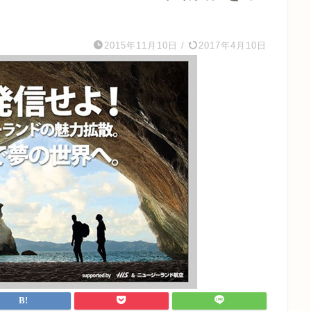
2015年11月10日
/
2017年4月10日