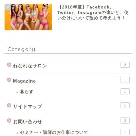
10
【2018年度】Facebook、
Twitter、Instagramの違いと、使
い分けについて改めて考えよう！
Category
2
れなれなサロン
1
Magazine
暮らす
1
1
サイトマップ
2
お問い合わせ
セミナー・講師のお仕事について
1