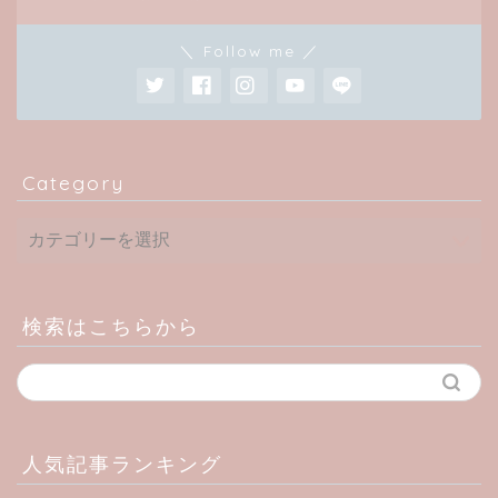
＼ Follow me ／
Category
検索はこちらから
人気記事ランキング