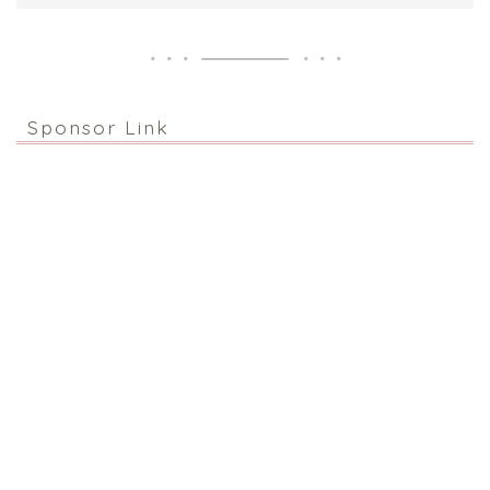
Sponsor Link