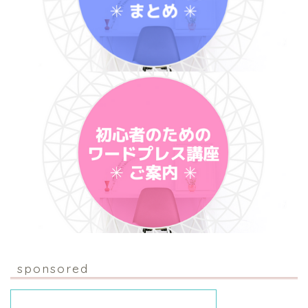
sponsored