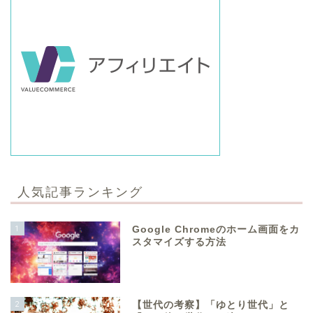
人気記事ランキング
1
Google Chromeのホーム画面をカ
スタマイズする方法
2
【世代の考察】「ゆとり世代」と