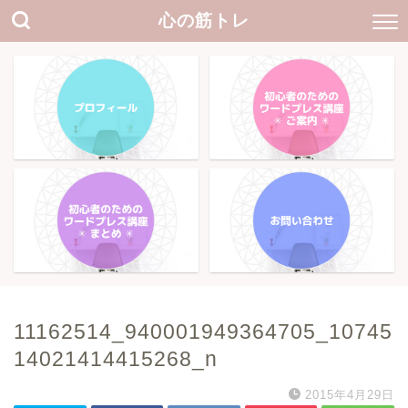
心の筋トレ
11162514_940001949364705_10745
14021414415268_n
2015年4月29日