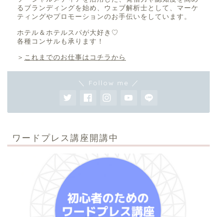
るブランディングを始め、ウェブ解析士として、マーケ
ティングやプロモーションのお手伝いをしています。
ホテル＆ホテルスパが大好き♡
各種コンサルも承ります！
＞
これまでのお仕事はコチラから
＼ Follow me ／
ワードプレス講座開講中