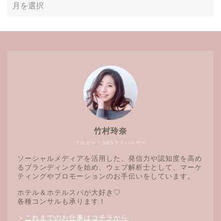
竹村玲奈
ブロガー / SNSアドバイザー
ソーシャルメディアを活用した、発信力や認知度を高め
るブランディングを始め、ウェブ解析士として、マーケ
ティングやプロモーションのお手伝いをしています。
ホテル＆ホテルスパが大好き♡
各種コンサルも承ります！
＞
これまでのお仕事はコチラから