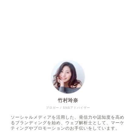
竹村玲奈
ブロガー / SNSアドバイザー
ソーシャルメディアを活用した、発信力や認知度を高め
るブランディングを始め、ウェブ解析士として、マーケ
ティングやプロモーションのお手伝いをしています。