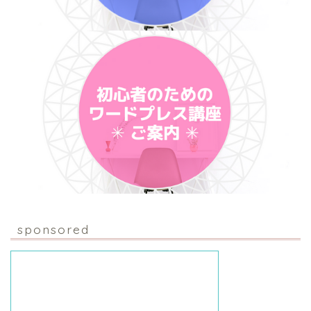
sponsored