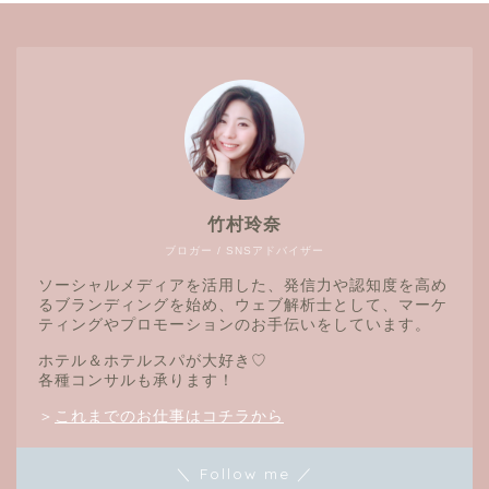
竹村玲奈
ブロガー / SNSアドバイザー
ソーシャルメディアを活用した、発信力や認知度を高め
るブランディングを始め、ウェブ解析士として、マーケ
ティングやプロモーションのお手伝いをしています。
ホテル＆ホテルスパが大好き♡
各種コンサルも承ります！
＞
これまでのお仕事はコチラから
＼ Follow me ／