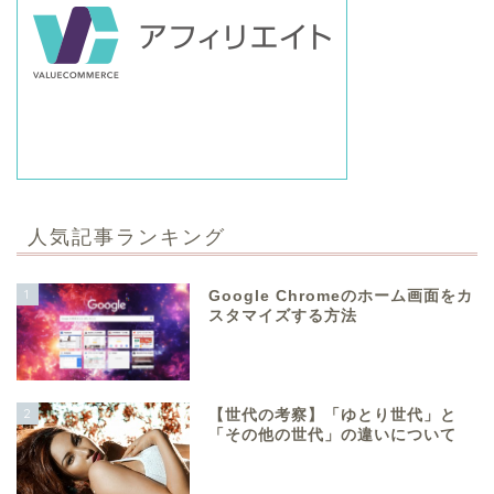
人気記事ランキング
1
Google Chromeのホーム画面をカ
スタマイズする方法
2
【世代の考察】「ゆとり世代」と
「その他の世代」の違いについて