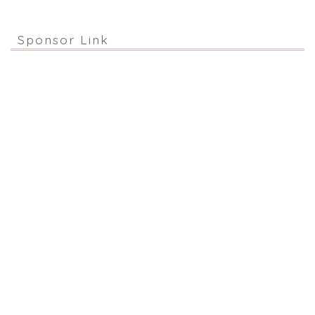
Sponsor Link