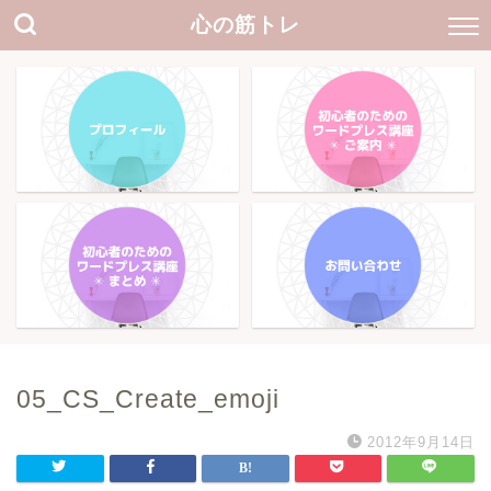
心の筋トレ
05_CS_Create_emoji
2012年9月14日