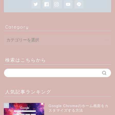
Category
検索はこちらから
人気記事ランキング
1
Google Chromeのホーム画面をカ
スタマイズする方法