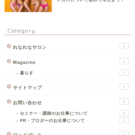
Category
2
れなれなサロン
1
Magazine
暮らす
1
1
サイトマップ
2
お問い合わせ
セミナー・講師のお仕事について
1
PR・ブロガーのお仕事について
1
7