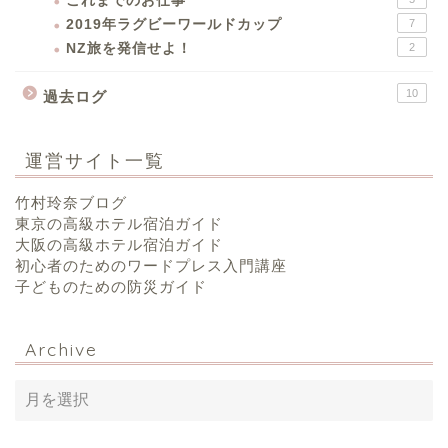
これまでのお仕事
2019年ラグビーワールドカップ
7
NZ旅を発信せよ！
2
10
過去ログ
運営サイト一覧
竹村玲奈ブログ
東京の高級ホテル宿泊ガイド
大阪の高級ホテル宿泊ガイド
初心者のためのワードプレス入門講座
子どものための防災ガイド
Archive