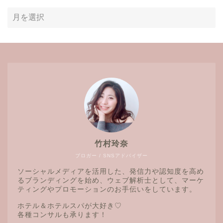
竹村玲奈
ブロガー / SNSアドバイザー
ソーシャルメディアを活用した、発信力や認知度を高め
るブランディングを始め、ウェブ解析士として、マーケ
ティングやプロモーションのお手伝いをしています。
ホテル＆ホテルスパが大好き♡
各種コンサルも承ります！