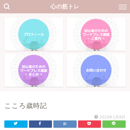
心の筋トレ
こころ歳時記
2013年1月8日