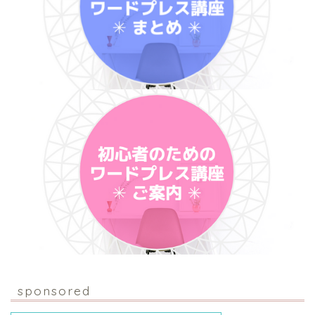
sponsored