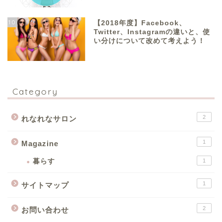
10
【2018年度】Facebook、
Twitter、Instagramの違いと、使
い分けについて改めて考えよう！
Category
2
れなれなサロン
1
Magazine
暮らす
1
1
サイトマップ
2
お問い合わせ