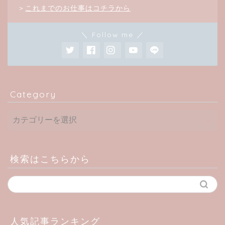
＞
これまでのお仕事はコチラから
＼ Follow me ／
Category
検索はこちらから
人気記事ランキング