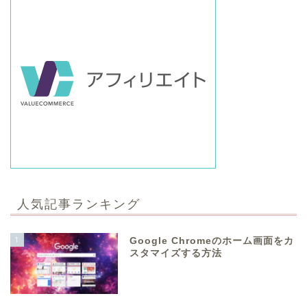
人気記事ランキング
1
Google Chromeのホーム画面をカ
スタマイズする方法