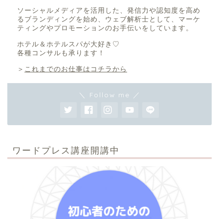
ソーシャルメディアを活用した、発信力や認知度を高め
るブランディングを始め、ウェブ解析士として、マーケ
ティングやプロモーションのお手伝いをしています。
ホテル＆ホテルスパが大好き♡
各種コンサルも承ります！
＞
これまでのお仕事はコチラから
＼ Follow me ／
ワードプレス講座開講中